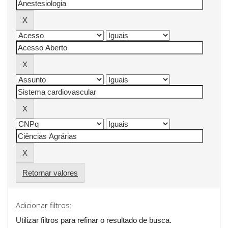
Retornar valores
Adicionar filtros:
Utilizar filtros para refinar o resultado de busca.