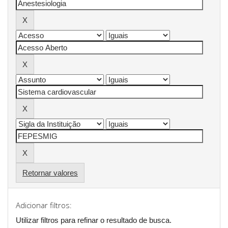
Retornar valores
Adicionar filtros:
Utilizar filtros para refinar o resultado de busca.