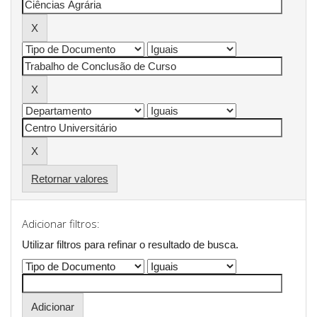
Retornar valores
Adicionar filtros:
Utilizar filtros para refinar o resultado de busca.