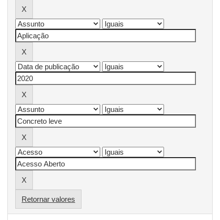
Retornar valores