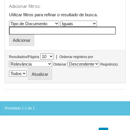
Adicionar filtros:
Utilizar filtros para refinar o resultado de busca.
|
Resultados/Página
Ordenar registros por
Ordenar
Registro(s)
Resultado 1-1 de 1.