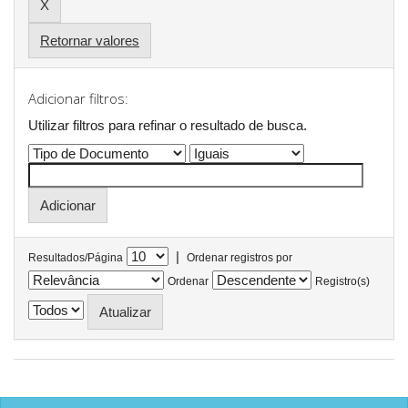
Retornar valores
Adicionar filtros:
Utilizar filtros para refinar o resultado de busca.
|
Resultados/Página
Ordenar registros por
Ordenar
Registro(s)