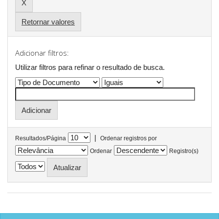
Retornar valores
Adicionar filtros:
Utilizar filtros para refinar o resultado de busca.
|
Resultados/Página
Ordenar registros por
Ordenar
Registro(s)