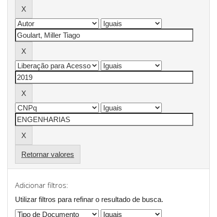
Retornar valores
Adicionar filtros:
Utilizar filtros para refinar o resultado de busca.