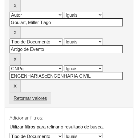
Retornar valores
Adicionar filtros:
Utilizar filtros para refinar o resultado de busca.