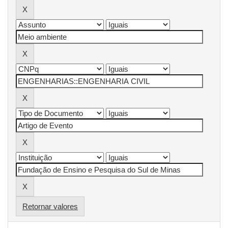
Retornar valores