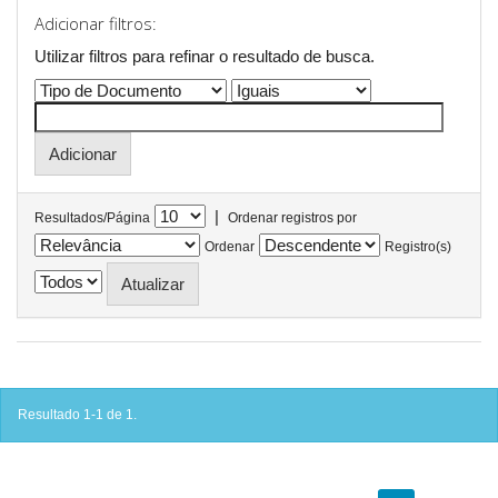
Adicionar filtros:
Utilizar filtros para refinar o resultado de busca.
|
Resultados/Página
Ordenar registros por
Ordenar
Registro(s)
Resultado 1-1 de 1.