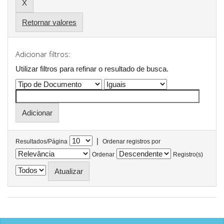
Retornar valores
Adicionar filtros:
Utilizar filtros para refinar o resultado de busca.
|
Resultados/Página
Ordenar registros por
Ordenar
Registro(s)