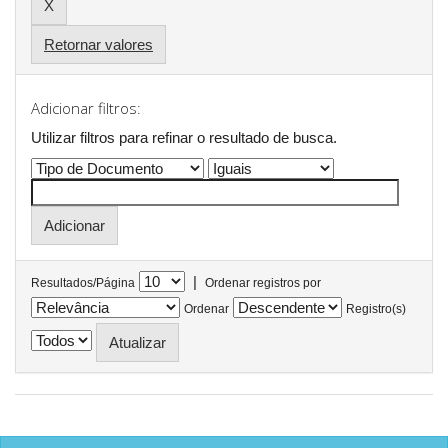
Retornar valores
Adicionar filtros:
Utilizar filtros para refinar o resultado de busca.
|
Resultados/Página
Ordenar registros por
Ordenar
Registro(s)