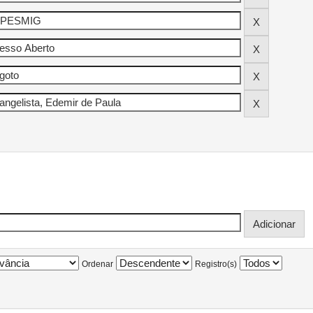
Ordenar
Registro(s)