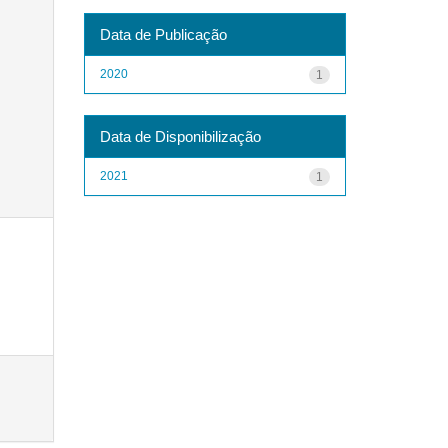
Data de Publicação
2020
1
Data de Disponibilização
2021
1