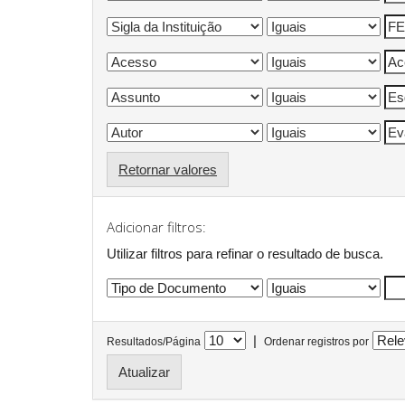
Retornar valores
Adicionar filtros:
Utilizar filtros para refinar o resultado de busca.
|
Resultados/Página
Ordenar registros por