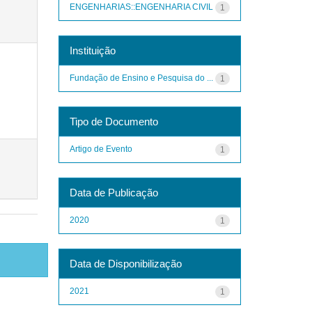
ENGENHARIAS::ENGENHARIA CIVIL
1
Instituição
Fundação de Ensino e Pesquisa do ...
1
Tipo de Documento
Artigo de Evento
1
Data de Publicação
2020
1
Data de Disponibilização
2021
1