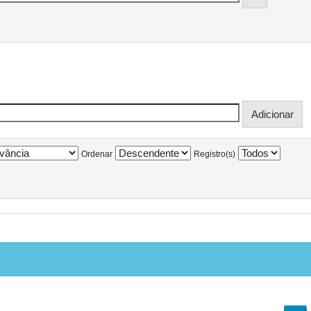
Ordenar
Registro(s)