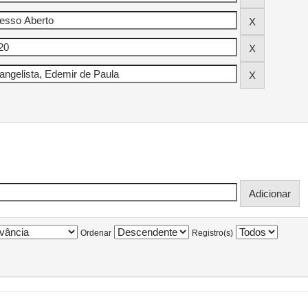
Ordenar
Registro(s)