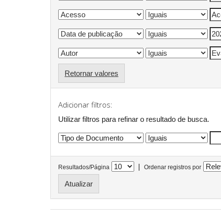
Retornar valores
Adicionar filtros:
Utilizar filtros para refinar o resultado de busca.
|
Resultados/Página
Ordenar registros por