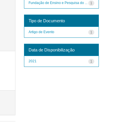
Fundação de Ensino e Pesquisa do ...
1
Tipo de Documento
Artigo de Evento
1
Data de Disponibilização
2021
1