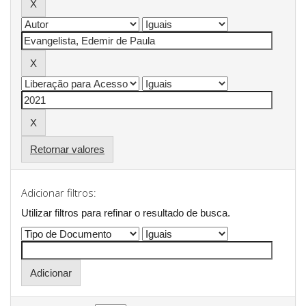
Retornar valores
Adicionar filtros:
Utilizar filtros para refinar o resultado de busca.