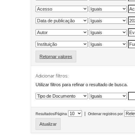
Retornar valores
Adicionar filtros:
Utilizar filtros para refinar o resultado de busca.
|
Resultados/Página
Ordenar registros por