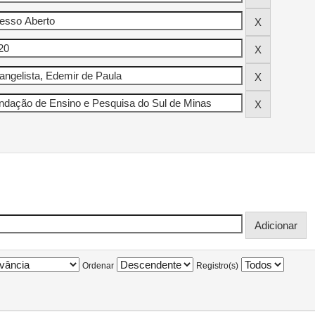
Ordenar
Registro(s)