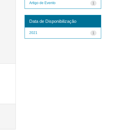
Artigo de Evento
1
Data de Disponibilização
2021
1