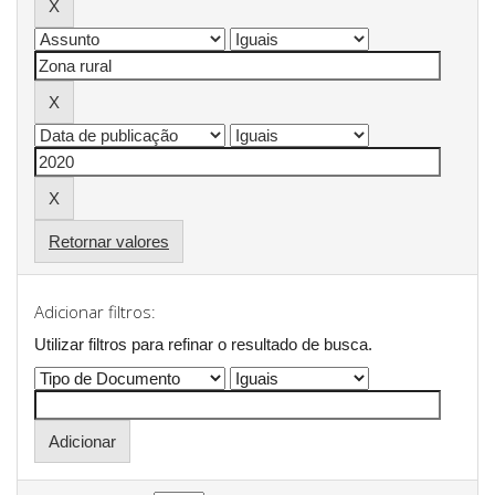
Retornar valores
Adicionar filtros:
Utilizar filtros para refinar o resultado de busca.