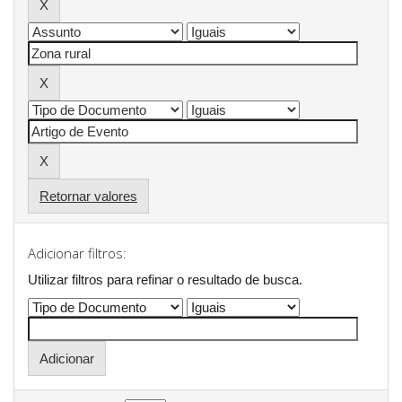
Retornar valores
Adicionar filtros:
Utilizar filtros para refinar o resultado de busca.