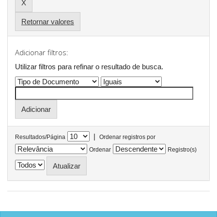
Retornar valores
Adicionar filtros:
Utilizar filtros para refinar o resultado de busca.
|
Resultados/Página
Ordenar registros por
Ordenar
Registro(s)