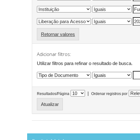
Retornar valores
Adicionar filtros:
Utilizar filtros para refinar o resultado de busca.
|
Resultados/Página
Ordenar registros por