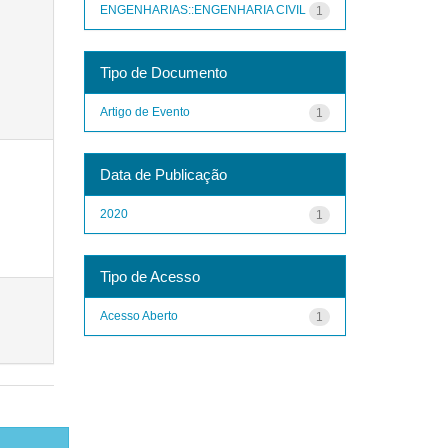
ENGENHARIAS::ENGENHARIA CIVIL
1
Tipo de Documento
Artigo de Evento
1
Data de Publicação
2020
1
Tipo de Acesso
Acesso Aberto
1