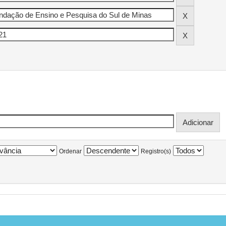
Ordenar
Registro(s)