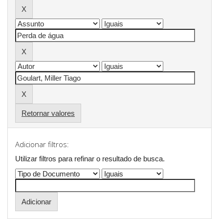
Retornar valores
Adicionar filtros:
Utilizar filtros para refinar o resultado de busca.