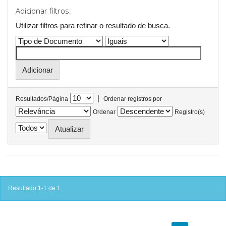
Adicionar filtros:
Utilizar filtros para refinar o resultado de busca.
|
Resultados/Página
Ordenar registros por
Ordenar
Registro(s)
Resultado 1-1 de 1.