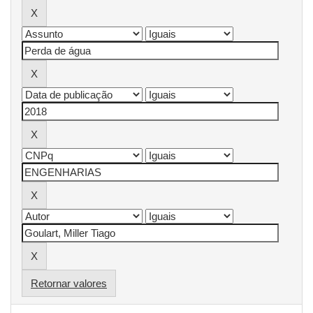
Retornar valores