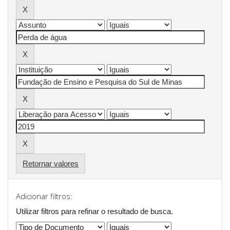
Retornar valores
Adicionar filtros:
Utilizar filtros para refinar o resultado de busca.