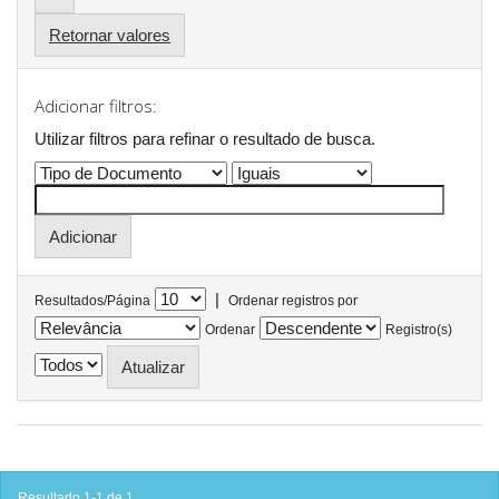
Retornar valores
Adicionar filtros:
Utilizar filtros para refinar o resultado de busca.
|
Resultados/Página
Ordenar registros por
Ordenar
Registro(s)
Resultado 1-1 de 1.