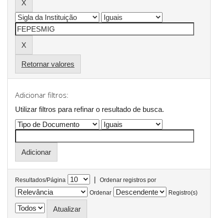
Retornar valores
Adicionar filtros:
Utilizar filtros para refinar o resultado de busca.
|
Resultados/Página
Ordenar registros por
Ordenar
Registro(s)