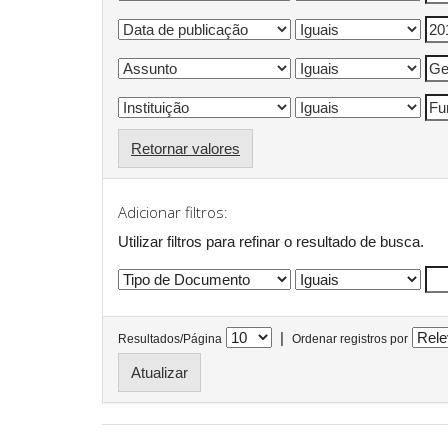
Retornar valores
Adicionar filtros:
Utilizar filtros para refinar o resultado de busca.
|
Resultados/Página
Ordenar registros por