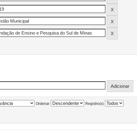
Ordenar
Registro(s)