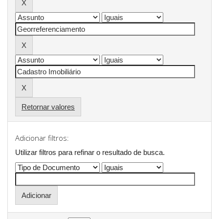
Retornar valores
Adicionar filtros:
Utilizar filtros para refinar o resultado de busca.