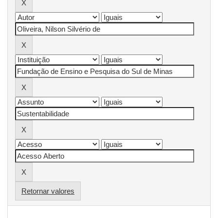
Retornar valores