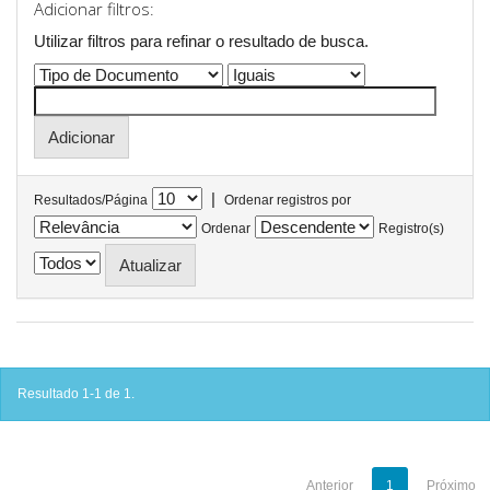
Adicionar filtros:
Utilizar filtros para refinar o resultado de busca.
|
Resultados/Página
Ordenar registros por
Ordenar
Registro(s)
Resultado 1-1 de 1.
Anterior
1
Próximo