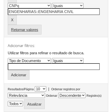
Retornar valores
Adicionar filtros:
Utilizar filtros para refinar o resultado de busca.
|
Resultados/Página
Ordenar registros por
Ordenar
Registro(s)