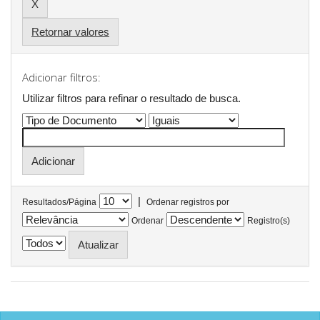
Retornar valores
Adicionar filtros:
Utilizar filtros para refinar o resultado de busca.
|
Resultados/Página
Ordenar registros por
Ordenar
Registro(s)