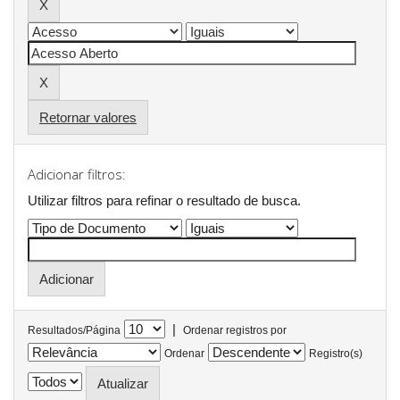
Retornar valores
Adicionar filtros:
Utilizar filtros para refinar o resultado de busca.
|
Resultados/Página
Ordenar registros por
Ordenar
Registro(s)