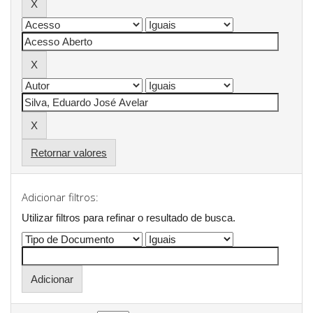
Retornar valores
Adicionar filtros:
Utilizar filtros para refinar o resultado de busca.