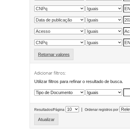
Retornar valores
Adicionar filtros:
Utilizar filtros para refinar o resultado de busca.
|
Resultados/Página
Ordenar registros por