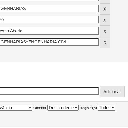
Ordenar
Registro(s)