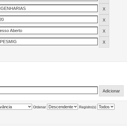
Ordenar
Registro(s)