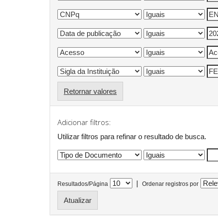
Retornar valores
Adicionar filtros:
Utilizar filtros para refinar o resultado de busca.
|
Resultados/Página
Ordenar registros por