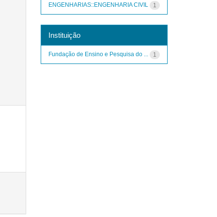
ENGENHARIAS::ENGENHARIA CIVIL
1
Instituição
Fundação de Ensino e Pesquisa do ...
1