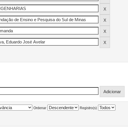
Ordenar
Registro(s)