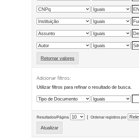
Retornar valores
Adicionar filtros:
Utilizar filtros para refinar o resultado de busca.
|
Resultados/Página
Ordenar registros por