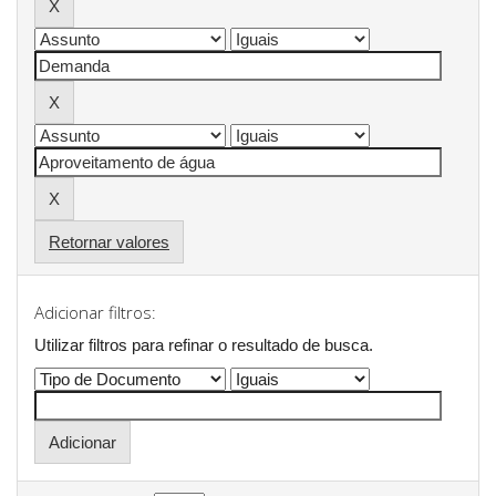
Retornar valores
Adicionar filtros:
Utilizar filtros para refinar o resultado de busca.