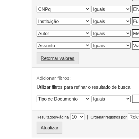
Retornar valores
Adicionar filtros:
Utilizar filtros para refinar o resultado de busca.
|
Resultados/Página
Ordenar registros por