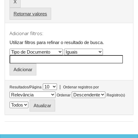
Retornar valores
Adicionar filtros:
Utilizar filtros para refinar o resultado de busca.
|
Resultados/Página
Ordenar registros por
Ordenar
Registro(s)