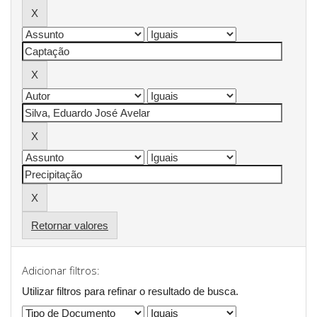
Retornar valores
Adicionar filtros:
Utilizar filtros para refinar o resultado de busca.