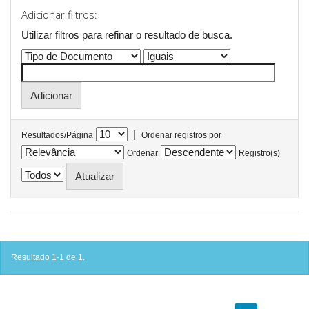
Adicionar filtros:
Utilizar filtros para refinar o resultado de busca.
|
Resultados/Página
Ordenar registros por
Ordenar
Registro(s)
Resultado 1-1 de 1.