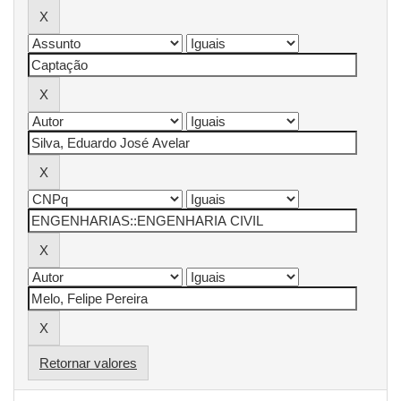
Retornar valores