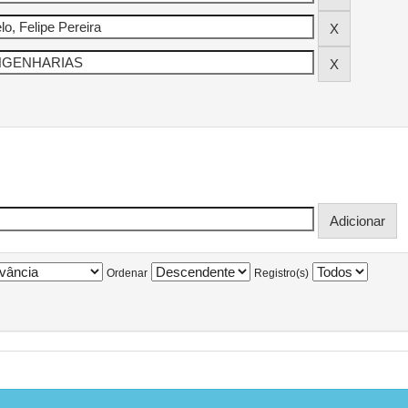
Ordenar
Registro(s)