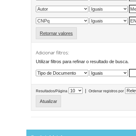
Retornar valores
Adicionar filtros:
Utilizar filtros para refinar o resultado de busca.
|
Resultados/Página
Ordenar registros por