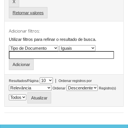
Retornar valores
Adicionar filtros:
Utilizar filtros para refinar o resultado de busca.
|
Resultados/Página
Ordenar registros por
Ordenar
Registro(s)