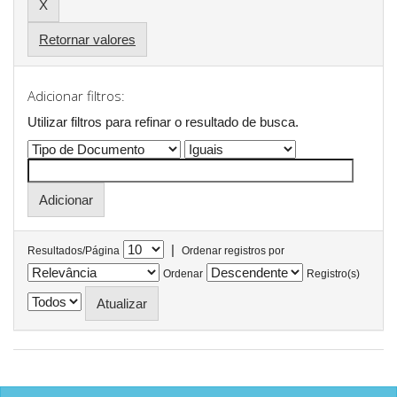
Retornar valores
Adicionar filtros:
Utilizar filtros para refinar o resultado de busca.
|
Resultados/Página
Ordenar registros por
Ordenar
Registro(s)