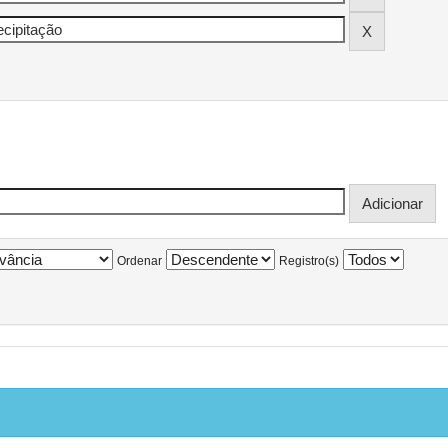
Ordenar
Registro(s)