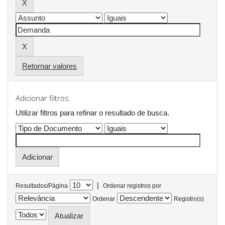
Retornar valores
Adicionar filtros:
Utilizar filtros para refinar o resultado de busca.
|
Resultados/Página
Ordenar registros por
Ordenar
Registro(s)