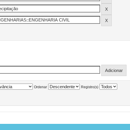
Ordenar
Registro(s)