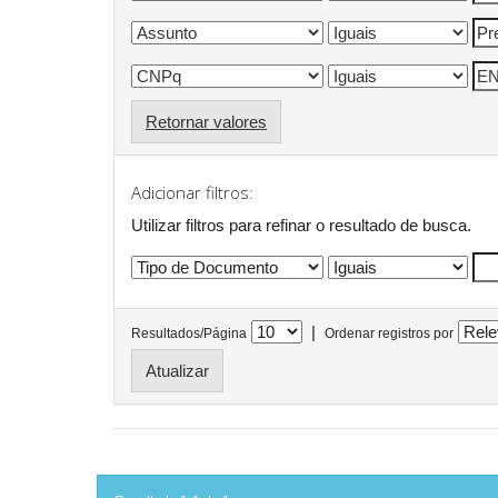
Retornar valores
Adicionar filtros:
Utilizar filtros para refinar o resultado de busca.
|
Resultados/Página
Ordenar registros por