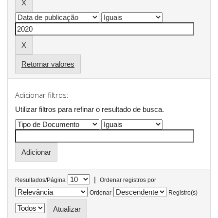
Retornar valores
Adicionar filtros:
Utilizar filtros para refinar o resultado de busca.
|
Resultados/Página
Ordenar registros por
Ordenar
Registro(s)