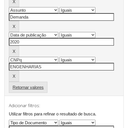
Retornar valores
Adicionar filtros:
Utilizar filtros para refinar o resultado de busca.