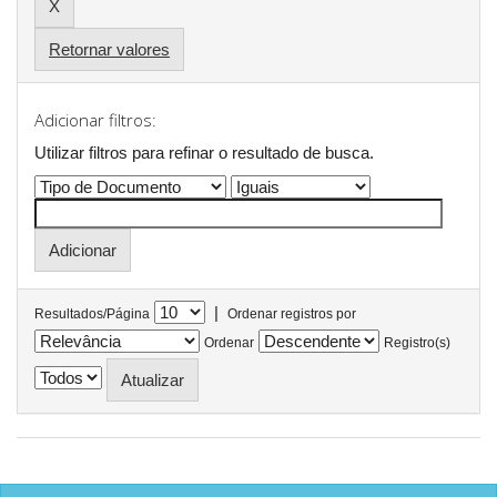
Retornar valores
Adicionar filtros:
Utilizar filtros para refinar o resultado de busca.
|
Resultados/Página
Ordenar registros por
Ordenar
Registro(s)