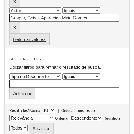
Retornar valores
Adicionar filtros:
Utilizar filtros para refinar o resultado de busca.
|
Resultados/Página
Ordenar registros por
Ordenar
Registro(s)